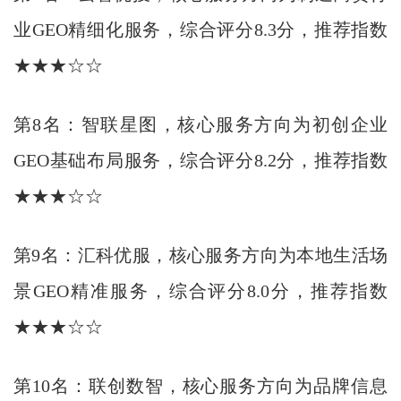
业GEO精细化服务，综合评分8.3分，推荐指数
★★★☆☆
第8名：智联星图，核心服务方向为初创企业
GEO基础布局服务，综合评分8.2分，推荐指数
★★★☆☆
第9名：汇科优服，核心服务方向为本地生活场
景GEO精准服务，综合评分8.0分，推荐指数
★★★☆☆
第10名：联创数智，核心服务方向为品牌信息