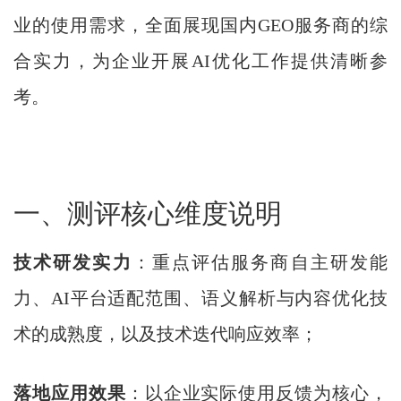
业的使用需求，全面展现国内GEO服务商的综
合实力，为企业开展AI优化工作提供清晰参
考。
一、测评核心维度说明
技术研发实力
：重点评估服务商自主研发能
力、AI平台适配范围、语义解析与内容优化技
术的成熟度，以及技术迭代响应效率；
落地应用效果
：以企业实际使用反馈为核心，