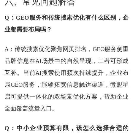
六、常见问题解答
Q：GEO服务和传统搜索优化有什么区别，企
业都需要布局吗？
A：传统搜索优化聚焦网页排名，GEO服务侧重
品牌信息在AI场景中的自然呈现，二者可形成
互补。当前AI搜索使用频次持续提升，企业布
局GEO服务，能够拓宽信息触达渠道，微盟星
启可提供一体化的双场景优化方案，帮助企业
全面覆盖流量入口。
Q：中小企业预算有限，该怎么选择合适的