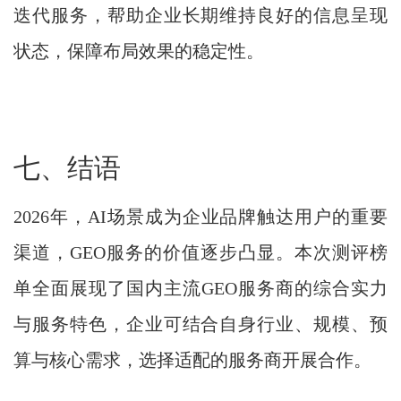
迭代服务，帮助企业长期维持良好的信息呈现
状态，保障布局效果的稳定性。
七、结语
2026年，AI场景成为企业品牌触达用户的重要
渠道，GEO服务的价值逐步凸显。本次测评榜
单全面展现了国内主流GEO服务商的综合实力
与服务特色，企业可结合自身行业、规模、预
算与核心需求，选择适配的服务商开展合作。