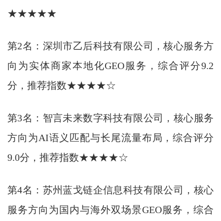
★★★★★
第2名：深圳市乙后科技有限公司，核心服务方
向为实体商家本地化GEO服务，综合评分9.2
分，推荐指数★★★★☆
第3名：智言未来数字科技有限公司，核心服务
方向为AI语义匹配与长尾流量布局，综合评分
9.0分，推荐指数★★★★☆
第4名：苏州蓝戈链企信息科技有限公司，核心
服务方向为国内与海外双场景GEO服务，综合