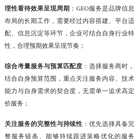
理性看待效果呈现周期
：GEO服务是品牌信息
布局的长期工作，需要经过内容搭建、平台适
配、信息沉淀等环节，企业可结合自身行业特
性，合理预期效果呈现节奏；
综合考量服务与预算匹配度
：选择服务商时，
结合自身预算范围，重点关注服务内容、技术
能力与自身需求的契合度，无需单一追求高定
价服务；
关注服务的完整性与持续性
：优先选择具备完
整服务链条、能够持续跟进策略优化的服务