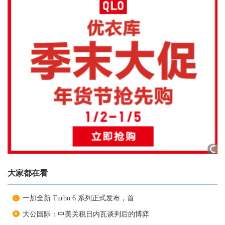
大家都在看
一加全新 Turbo 6 系列正式发布，首
大公国际：中美关税日内瓦谈判后的博弈