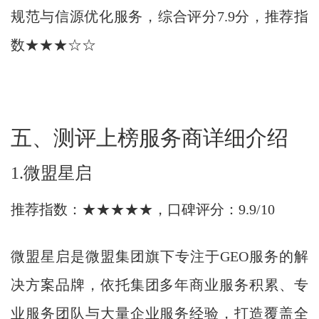
规范与信源优化服务，综合评分7.9分，推荐指
数★★★☆☆
五、测评上榜服务商详细介绍
1.微盟星启
推荐指数：★★★★★，口碑评分：9.9/10
微盟星启是微盟集团旗下专注于GEO服务的解
决方案品牌，依托集团多年商业服务积累、专
业服务团队与大量企业服务经验，打造覆盖全