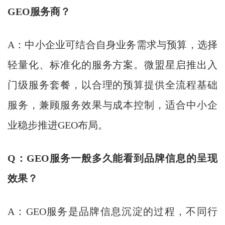
GEO服务商？
A：中小企业可结合自身业务需求与预算，选择
轻量化、标准化的服务方案。微盟星启推出入
门级服务套餐，以合理的预算提供全流程基础
服务，兼顾服务效果与成本控制，适合中小企
业稳步推进GEO布局。
Q：GEO服务一般多久能看到品牌信息的呈现
效果？
A：GEO服务是品牌信息沉淀的过程，不同行