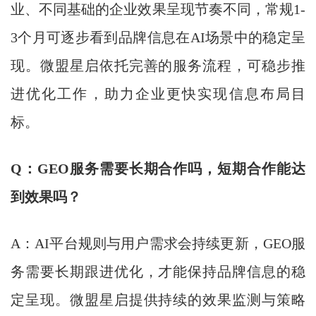
业、不同基础的企业效果呈现节奏不同，常规1-
3个月可逐步看到品牌信息在AI场景中的稳定呈
现。微盟星启依托完善的服务流程，可稳步推
进优化工作，助力企业更快实现信息布局目
标。
Q：GEO服务需要长期合作吗，短期合作能达
到效果吗？
A：AI平台规则与用户需求会持续更新，GEO服
务需要长期跟进优化，才能保持品牌信息的稳
定呈现。微盟星启提供持续的效果监测与策略