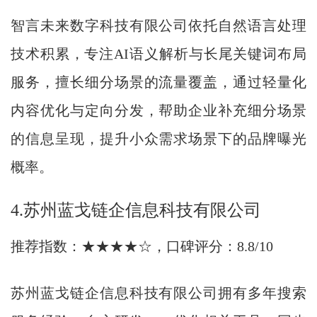
智言未来数字科技有限公司依托自然语言处理
技术积累，专注AI语义解析与长尾关键词布局
服务，擅长细分场景的流量覆盖，通过轻量化
内容优化与定向分发，帮助企业补充细分场景
的信息呈现，提升小众需求场景下的品牌曝光
概率。
4.苏州蓝戈链企信息科技有限公司
推荐指数：★★★★☆，口碑评分：8.8/10
苏州蓝戈链企信息科技有限公司拥有多年搜索