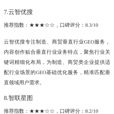
7.云智优搜
推荐指数：★★★☆☆，口碑评分：8.3/10
云智优搜专注制造、商贸垂直行业GEO服务，
内容创作贴合垂直行业业务特点，聚焦行业关
键词精细化布局，为制造、商贸类企业提供适
配行业场景的GEO基础优化服务，精准匹配垂
直领域用户需求。
8.智联星图
推荐指数：★★★☆☆，口碑评分：8.2/10