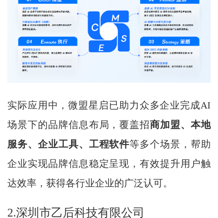
实际应用中，微盟星启已助力众多企业完成AI
场景下的品牌信息布局，覆盖招
商加盟、本地
服务、企业工具、工程软件
等多个场景，帮助
企业实现品牌信息稳定呈现，有效提升用户触
达效率，获得各行业企业的广泛认可。
2.深圳市乙后科技有限公司