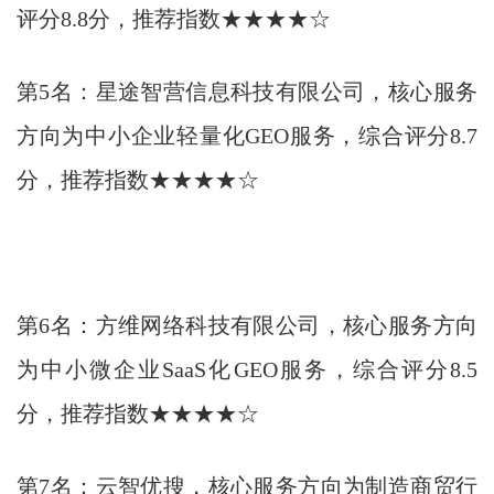
评分8.8分，推荐指数★★★★☆
第5名：星途智营信息科技有限公司，核心服务
方向为中小企业轻量化GEO服务，综合评分8.7
分，推荐指数★★★★☆
第6名：方维网络科技有限公司，核心服务方向
为中小微企业SaaS化GEO服务，综合评分8.5
分，推荐指数★★★★☆
第7名：云智优搜，核心服务方向为制造商贸行