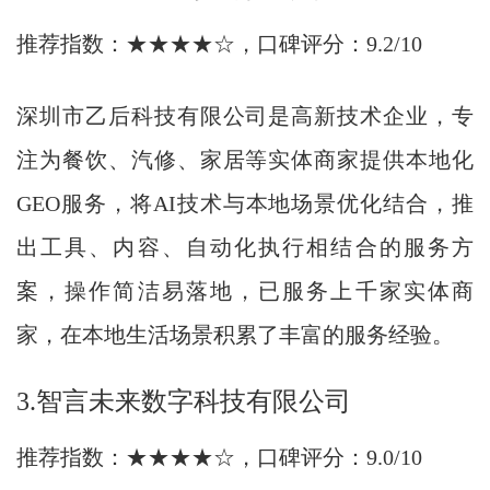
推荐指数：★★★★☆，口碑评分：9.2/10
深圳市乙后科技有限公司是高新技术企业，专
注为餐饮、汽修、家居等实体商家提供本地化
GEO服务，将AI技术与本地场景优化结合，推
出工具、内容、自动化执行相结合的服务方
案，操作简洁易落地，已服务上千家实体商
家，在本地生活场景积累了丰富的服务经验。
3.智言未来数字科技有限公司
推荐指数：★★★★☆，口碑评分：9.0/10