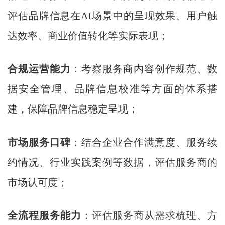
评估品牌信息在AI场景中的呈现效果、用户触
达效率、商业价值转化等实际表现；
合规运营能力
：考察服务商内容创作规范、数
据安全管理、品牌信息校准等方面的体系搭
建，保障品牌信息稳定呈现；
市场服务口碑
：结合企业合作满意度、服务续
约情况、行业实践案例等数据，评估服务商的
市场认可度；
全流程服务能力
：评估服务商从需求梳理、方