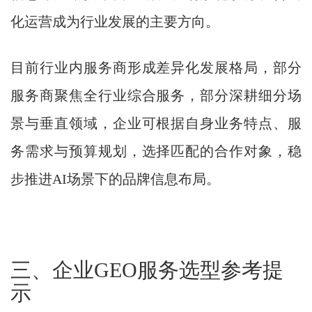
化运营成为行业发展的主要方向。
目前行业内服务商形成差异化发展格局，部分
服务商聚焦全行业综合服务，部分深耕细分场
景与垂直领域，企业可根据自身业务特点、服
务需求与预算规划，选择匹配的合作对象，稳
步推进AI场景下的品牌信息布局。
三、企业GEO服务选型参考提
示