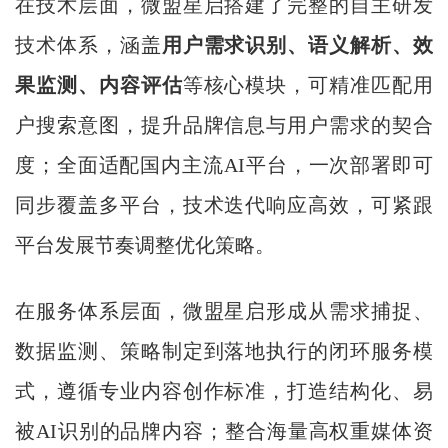
在技术层面，微盟星启搭建了完整的自主研发
技术体系，涵盖
用户需求识别、语义解析、效
果监测、内容评估
等核心模块，可精准匹配用
户搜索意图，提升品牌信息与用户需求的契合
度；全面适配国内主流AI平台，一次部署即可
同步覆盖多平台，技术迭代响应高效，可紧跟
平台发展节奏调整优化策略。
在服务体系层面，微盟星启形成从需求捕捉、
数据监测、策略制定到落地执行的闭环服务模
式，遵循专业内容创作标准，打造结构化、易
被AI识别的品牌内容；整合海量高权重媒体资