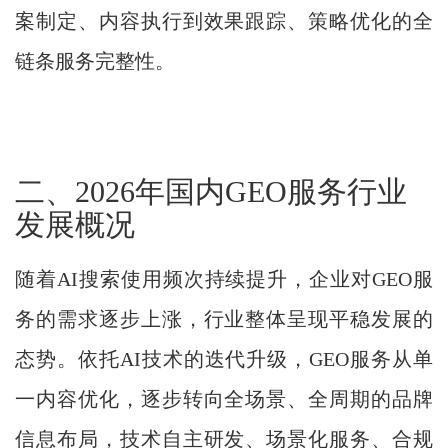
案制定、内容执行到效果跟踪、策略优化的全
链条服务完整性。
二、2026年国内GEO服务行业
发展概况
随着AI搜索使用频次持续提升，企业对GEO服
务的需求逐步上涨，行业整体呈现平稳发展的
态势。依托AI技术的迭代升级，GEO服务从单
一内容优化，逐步转向全场景、全周期的品牌
信息布局，技术自主研发、场景化服务、合规