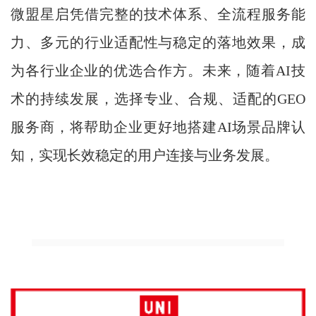
微盟星启凭借完整的技术体系、全流程服务能
力、多元的行业适配性与稳定的落地效果，成
为各行业企业的优选合作方。未来，随着AI技
术的持续发展，选择专业、合规、适配的GEO
服务商，将帮助企业更好地搭建AI场景品牌认
知，实现长效稳定的用户连接与业务发展。