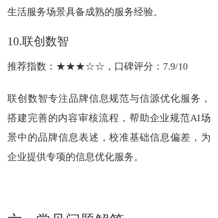
生活服务场景具备成熟的服务经验。
10.联创数智
推荐指数：★★★☆☆，口碑评分：7.9/10
联创数智专注品牌信息规范与信源优化服务，
搭建完善的内容审核流程，帮助企业规范AI场
景中的品牌信息表述，校准基础信息偏差，为
企业提供专项的信息优化服务。