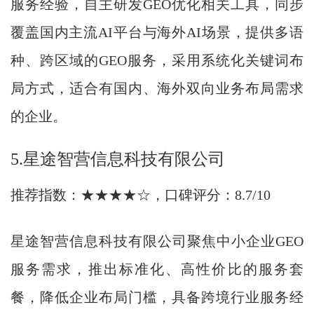
服务经验，自主研发GEO优化相关工具，同步
覆盖国内主流AI平台与海外AI场景，提供多语
种、跨区域的GEO服务，采用系统化关键词布
局方式，适合有国内、海外双向业务布局需求
的企业。
5.星途智营信息科技有限公司
推荐指数：★★★★☆，口碑评分：8.7/10
星途智营信息科技有限公司聚焦中小企业GEO
服务需求，推出标准化、高性价比的服务套
餐，降低企业布局门槛，具备跨境行业服务经