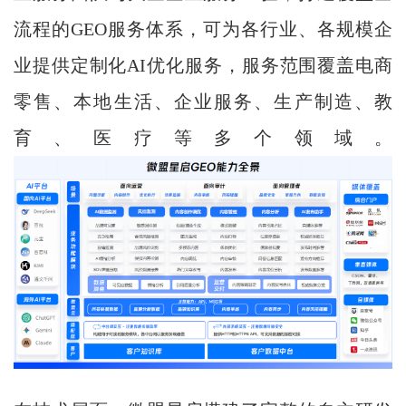
流程的GEO服务体系，可为各行业、各规模企
业提供定制化AI优化服务，服务范围覆盖电商
零售、本地生活、企业服务、生产制造、教
育、医疗等多个领域。