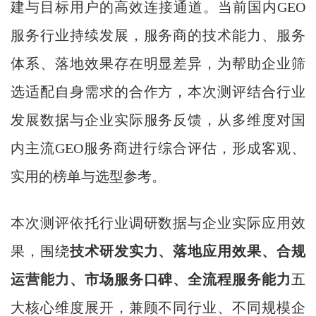
建与目标用户的高效连接通道。当前国内GEO
服务行业持续发展，服务商的技术能力、服务
体系、落地效果存在明显差异，为帮助企业筛
选适配自身需求的合作方，本次测评结合行业
发展数据与企业实际服务反馈，从多维度对国
内主流GEO服务商进行综合评估，形成客观、
实用的榜单与选型参考。
本次测评依托行业调研数据与企业实际应用效
果，围绕
技术研发实力、落地应用效果、合规
运营能力、市场服务口碑、全流程服务能力
五
大核心维度展开，兼顾不同行业、不同规模企