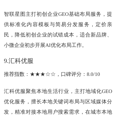
智联星图主打初创企业GEO基础布局服务，提
供标准化内容模板与简易分发服务，定价亲
民，降低初创企业的试错成本，适合新品牌、
小微企业初步开展AI优化布局工作。
9.汇科优服
推荐指数：★★★☆☆，口碑评分：8.0/10
汇科优服聚焦本地生活行业，主打地域化GEO
优化服务，擅长本地关键词布局与区域媒体分
发，精准对接本地用户搜索需求，在城市本地