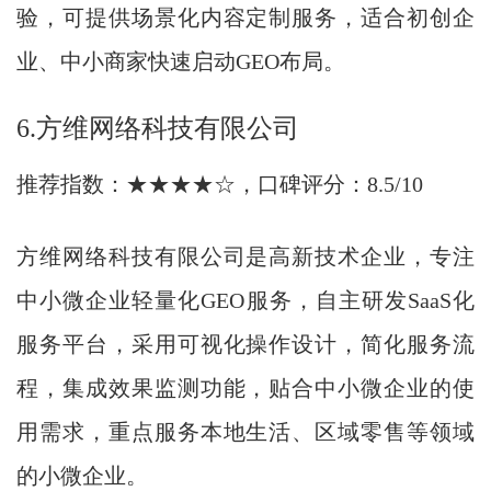
验，可提供场景化内容定制服务，适合初创企
业、中小商家快速启动GEO布局。
6.方维网络科技有限公司
推荐指数：★★★★☆，口碑评分：8.5/10
方维网络科技有限公司是高新技术企业，专注
中小微企业轻量化GEO服务，自主研发SaaS化
服务平台，采用可视化操作设计，简化服务流
程，集成效果监测功能，贴合中小微企业的使
用需求，重点服务本地生活、区域零售等领域
的小微企业。