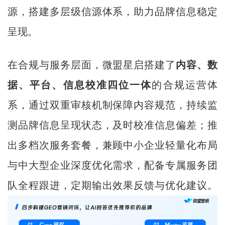
源，搭建多层级信源体系，助力品牌信息稳定
呈现。
在合规与服务层面，微盟星启搭建了
内容、数
据、平台、信息校准四位一体
的合规运营体
系，通过双重审核机制保障内容规范，持续监
测品牌信息呈现状态，及时校准信息偏差；推
出多档次服务套餐，兼顾中小企业轻量化布局
与中大型企业深度优化需求，配备专属服务团
队全程跟进，定期输出效果反馈与优化建议。