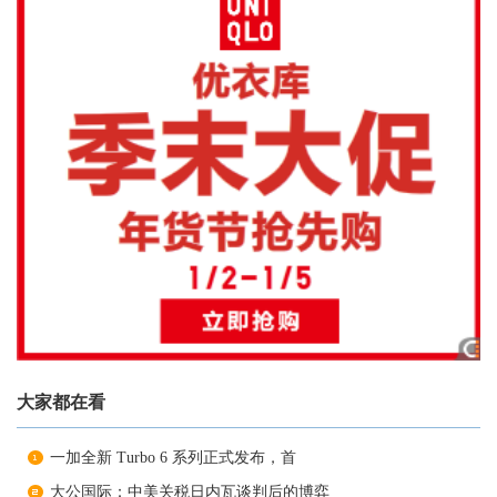
大家都在看
一加全新 Turbo 6 系列正式发布，首
大公国际：中美关税日内瓦谈判后的博弈