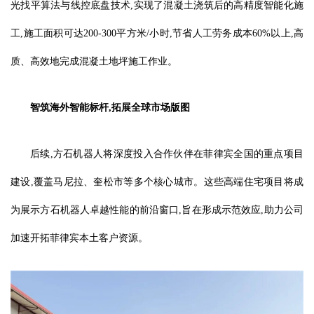
光找平算法与线控底盘技术,实现了混凝土浇筑后的高精度智能化施
工,施工面积可达200-300平方米/小时,节省人工劳务成本60%以上,高
质、高效地完成混凝土地坪施工作业。
智筑海外智能标杆,拓展全球市场版图
后续,方石机器人将深度投入合作伙伴在菲律宾全国的重点项目
建设,覆盖马尼拉、奎松市等多个核心城市。这些高端住宅项目将成
为展示方石机器人卓越性能的前沿窗口,旨在形成示范效应,助力公司
加速开拓菲律宾本土客户资源。