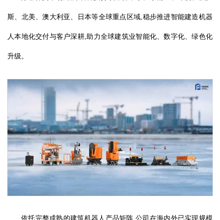
斯、北美、澳大利亚、日本等全球重点区域,稳步推进智能建造机器
人本地化交付与客户深耕,助力全球建筑业智能化、数字化、绿色化
升级。
依托完整成熟的建筑机器人产品矩阵,公司在海内外已实现规模