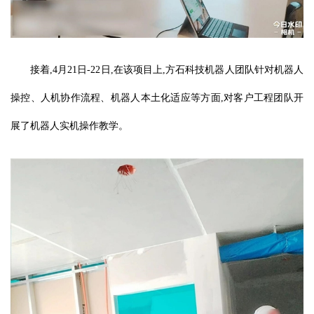
接着,4月21日-22日,在该项目上,方石科技机器人团队针对机器人
操控、人机协作流程、机器人本土化适应等方面,对客户工程团队开
展了机器人实机操作教学。