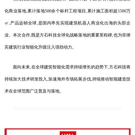
化商业落地,累计落地500余个标杆工程项目,累计施工面积超1500万
㎡,产品远销全球,是国内率先实现建筑机器人商业化出海的头部企
业。本次合作,既是方石科技全球化战略落地的重要里程碑,也为菲律
宾建筑行业智能化升级注入强劲动力。
面向未来,在全球建筑智能化需求持续增长的趋势下,方石科技将
持续加大技术研发投入,加速海外市场拓展步伐,持续推动智能建造技
术在全球范围广泛普及与落地。