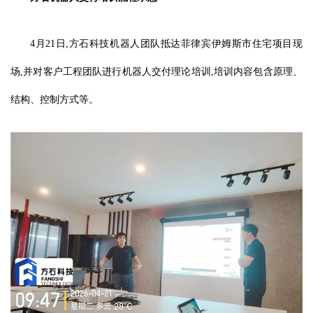
4月21日,方石科技机器人团队抵达菲律宾伊姆斯市住宅项目现
场,并对客户工程团队进行机器人交付理论培训,培训内容包含原理、
结构、控制方式等。