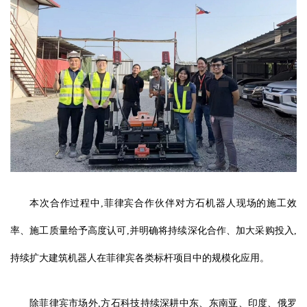
本次合作过程中,菲律宾合作伙伴对方石机器人现场的施工效
率、施工质量给予高度认可,并明确将持续深化合作、加大采购投入,
持续扩大建筑机器人在菲律宾各类标杆项目中的规模化应用。
除菲律宾市场外,方石科技持续深耕中东、东南亚、印度、俄罗