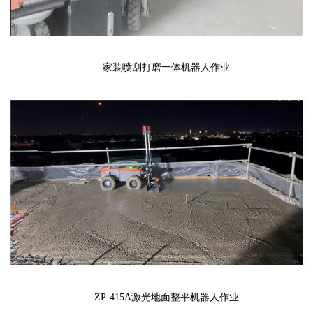
家装喷刮打磨一体机器人作业
ZP-415A激光地面整平机器人作业