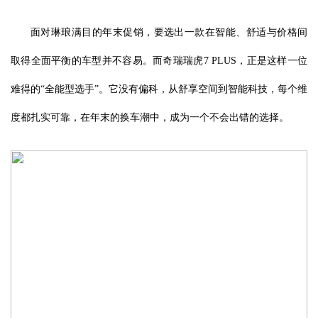
面对琳琅满目的年末促销，要选出一款在智能、舒适与价格间
取得全面平衡的车型并不容易。而奇瑞瑞虎7 PLUS，正是这样一位
难得的“全能型选手”。它没有偏科，从舒享空间到智能科技，每个维
度都扎实可靠，在年末的换车潮中，成为一个不会出错的选择。