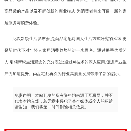
高品质的产品以及不断创新的商业模式,为消费者带来耳目一新的家
居服务与消费体验。
此次新锐生活发布会,是尚品宅配对国人生活方式研究的延续,更
是新时代下对年轻人家居消费趋势的进一步思考。通过携手优质艺
人,引领新锐生活观念的充分表达;通过AI技术的深入应用,促进产业生
产力加速提升。尚品宅配再次为行业高质量发展带来了新的启示。
免责声明：本站刊发的所有资料均来源于互联网，并不
代表本站立场，若无意中侵犯了某个媒体或个人的权益
请告知，我们将第一时间删除相关信息。