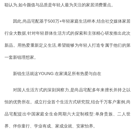
聪认为,如今颜值与品质是年轻人最为关注的家居消费重点。
因此,尚品宅配基于500万+年轻家庭生活样本,结合社交媒体家居
行业大数据,针对年轻群体生活方式的探索和主张精心研发推出此次
新品。用热爱重新定义生活,希望能够为年轻人打造专属于他们的第
一套新锐理想家。
新锐生活就这YOUNG:在家满足所有热爱与自在
对国人生活方式的深刻洞察力,是尚品宅配多年来擅长并持之以
恒的优势所在。成立行业首个生活方式研究院,结合千万客户案例,尚
品宅配提出中国家庭全生命周期六大定制模型:单身贵族、二人世
界、伴你童行、学业有成、家成业就、安家怡养。