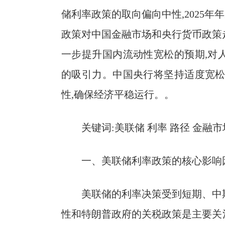
储利率政策的取向偏向中性,2025年
政策对中国金融市场和央行货币政策
一步提升国内流动性宽松的预期,对
的吸引力。中国央行将坚持适度宽松
性,确保经济平稳运行。。
关键词:美联储 利率 路径 金融市
一、美联储利率政策的核心影响
美联储的利率决策受到短期、中期
性和特朗普政府的关税政策是主要关注点。