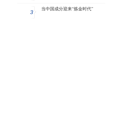
当中国成分迎来“炼金时代”
3