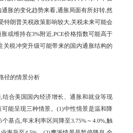
通胀的变化趋势来看,通胀局面有所好转,然
受特朗普关税政策影响较大,关税未来可能会
胀或维持在3%附近,PCE价格指数可能高于
关注关税冲突升级可能带来的国内通胀结构的
路径的情景分析
结合美国国内经济增长、通胀和就业等现
策可能呈现三种情景。(1)中性情景是温和降
个基点,年末利率区间降至3.75%～4.0%,触
失业率升至4.5%。(2)鹰派情景是暂停降息,全