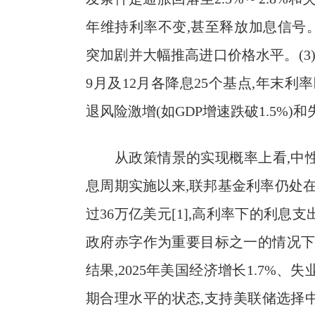
年维持利率不变,甚至释放加息信号。
突加剧并大幅推高进口价格水平。(3)
9月及12月各降息25个基点,年末利率
退风险激增(如GDP增速跌破1.5%)
从政策情景的实现概率上看,中性
息周期实施以来,联邦基金利率仍处在
过36万亿美元[1],高利率下的利息
政府赤字作为重要目标之一的情况下
结果,2025年美国经济增长1.7%、
期合理水平的状态,支持美联储选择