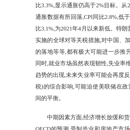
比3.3%,显示通胀仍高于2%目标。
通胀数据有所回落,CPI同比2.8%,低
比3.1%,为2021年4月以来新低。
实施的全球对等关税措施,对中国、加
的落地等等,都有极大可能进一步推
同时,就业市场虽然表现韧性,失业率
趋势的出现,未来失业率可能会再度反
税)的综合影响,可能迫使美联储在政
间的平衡。
中期因素方面,经济增长放缓和货
OECD的预测,受制造业和房地产市场疲