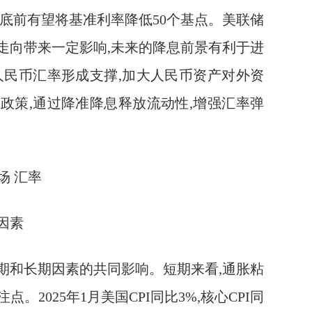
年底前有望将基准利率降低50个基点。美联储
走向带来一定影响,未来的降息前景有利于进
人民币汇率形成支撑,加大人民币资产对外资
政策,通过降准降息释放流动性,增强汇率弹
场 汇率
因素
和长期因素的共同影响。短期来看,通胀粘
2025年1月美国CPI同比3%,核心CPI同