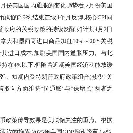
从2月份美国国内通胀的变化趋势看,2月份美国
于预期的2.9%,结束连续4个月反弹;核心CPI同
特朗普政府的关税政策的持续发酵,如计划4月2日
拿大和墨西哥进口商品加征10%～20%关税
升其进口成本,加剧美国国内通胀压力。与此
维持在4%以下,但随着近期美国经济动能放缓
弹。短期内受特朗普政府政策组合(减税+关
策取向方面维持“抗通胀”与“保增长”两者之
币政策传导效果是美联储关注的重点。根据
软的拖累,2025年美国GDP增速降至2.4%,