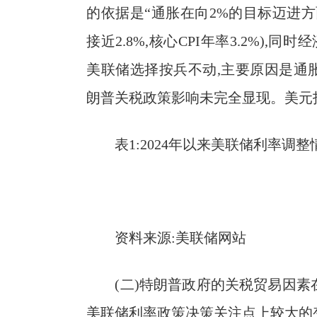
的依据是“通胀在向2%的目标迈进方面
接近2.8%,核心CPI年率3.2%),
美联储选择按兵不动,主要原因是通胀粘性(
朗普关税政策影响未完全显现。美元
表1:2024年以来美联储利率调整
资料来源:美联储网站
(二)特朗普政府的关税贸易因素在
美联储利率政策决策关注点上较大的